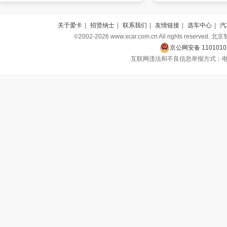
关于爱卡
|
招贤纳士
|
联系我们
|
友情链接
|
选车中心
|
汽
©2002-2026 www.xcar.com.cn All rights r
京公网安备 1101010
互联网违法和不良信息举报方式：电话：010-