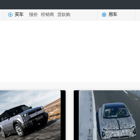
买车
报价
经销商
贷款购
用车