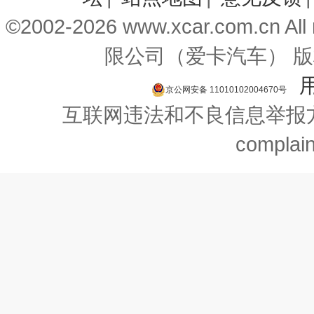
©2002-2026 www.xcar.com.cn
限公司（爱卡汽车） 版
京公网安备 11010102004670号
互联网违法和不良信息举报方式：
complai