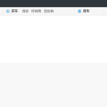
买车
报价
经销商
贷款购
用车